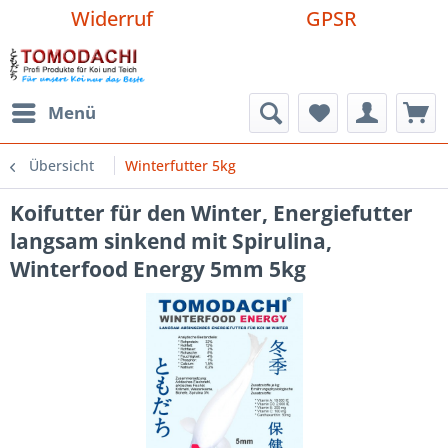
Widerruf
GPSR
Menü
Übersicht
Winterfutter 5kg
Koifutter für den Winter, Energiefutter
langsam sinkend mit Spirulina,
Winterfood Energy 5mm 5kg