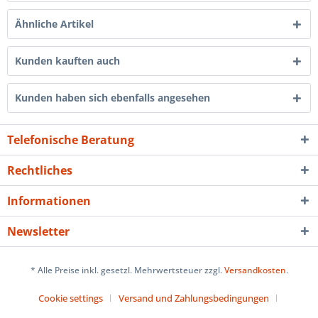
Ähnliche Artikel
Kunden kauften auch
Kunden haben sich ebenfalls angesehen
Telefonische Beratung
Rechtliches
Informationen
Newsletter
* Alle Preise inkl. gesetzl. Mehrwertsteuer zzgl.
Versandkosten
.
Cookie settings
Versand und Zahlungsbedingungen