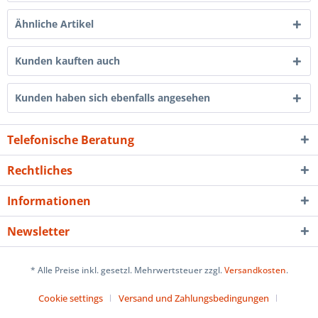
Ähnliche Artikel
Kunden kauften auch
Kunden haben sich ebenfalls angesehen
Telefonische Beratung
Rechtliches
Informationen
Newsletter
* Alle Preise inkl. gesetzl. Mehrwertsteuer zzgl.
Versandkosten
.
Cookie settings
Versand und Zahlungsbedingungen