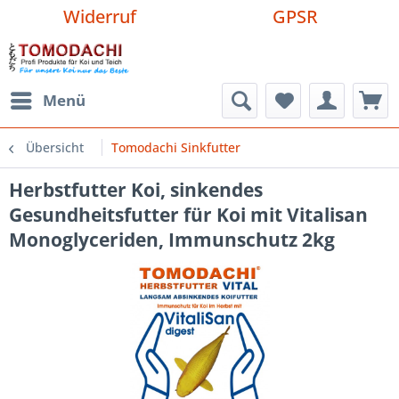
Widerruf
GPSR
Menü
Übersicht
Tomodachi Sinkfutter
Herbstfutter Koi, sinkendes
Gesundheitsfutter für Koi mit Vitalisan
Monoglyceriden, Immunschutz 2kg