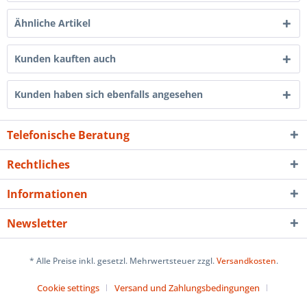
Ähnliche Artikel
Kunden kauften auch
Kunden haben sich ebenfalls angesehen
Telefonische Beratung
Rechtliches
Informationen
Newsletter
* Alle Preise inkl. gesetzl. Mehrwertsteuer zzgl.
Versandkosten
.
Cookie settings
Versand und Zahlungsbedingungen