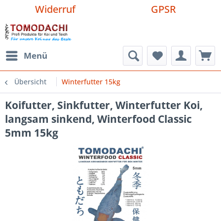
Widerruf
GPSR
Menü
Übersicht
Winterfutter 15kg
Koifutter, Sinkfutter, Winterfutter Koi,
langsam sinkend, Winterfood Classic
5mm 15kg