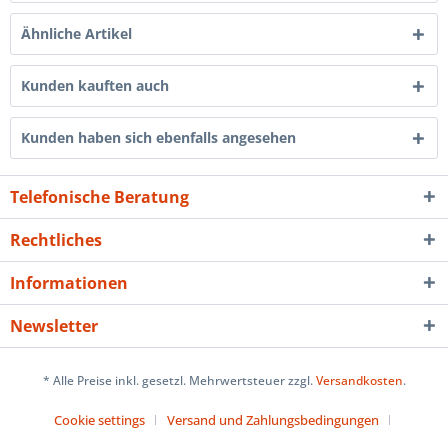
Ähnliche Artikel
Kunden kauften auch
Kunden haben sich ebenfalls angesehen
Telefonische Beratung
Rechtliches
Informationen
Newsletter
* Alle Preise inkl. gesetzl. Mehrwertsteuer zzgl.
Versandkosten
.
Cookie settings
Versand und Zahlungsbedingungen