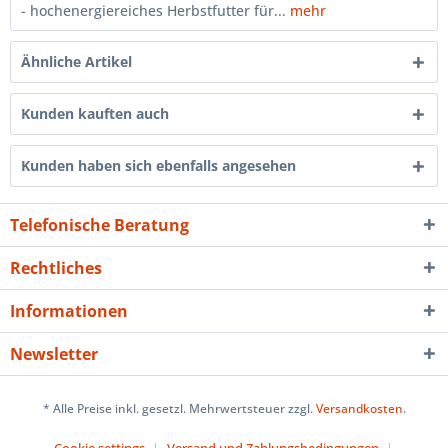
- hochenergiereiches Herbstfutter für...
mehr
Ähnliche Artikel
Kunden kauften auch
Kunden haben sich ebenfalls angesehen
Telefonische Beratung
Rechtliches
Informationen
Newsletter
* Alle Preise inkl. gesetzl. Mehrwertsteuer zzgl.
Versandkosten
.