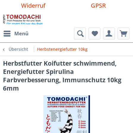
Widerruf
GPSR
Menü
Übersicht
Herbstenergiefutter 10kg
Herbstfutter Koifutter schwimmend,
Energiefutter Spirulina
Farbverbesserung, Immunschutz 10kg
6mm