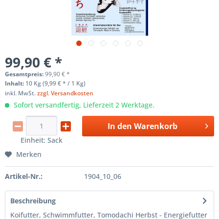
99,90 € *
Gesamtpreis:
99,90
€
*
Inhalt:
10 Kg (9,99 € * / 1 Kg)
inkl. MwSt.
zzgl. Versandkosten
Sofort versandfertig, Lieferzeit 2 Werktage.
In den
Warenkorb
Einheit:
Sack
Merken
Artikel-Nr.:
1904_10_06
Beschreibung
Koifutter, Schwimmfutter, Tomodachi Herbst - Energiefutter