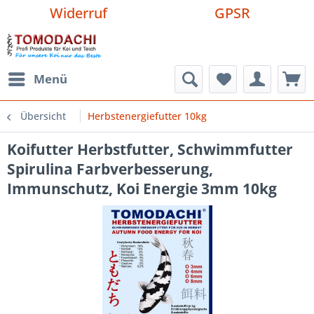
Widerruf
GPSR
Menü
Übersicht
Herbstenergiefutter 10kg
Koifutter Herbstfutter, Schwimmfutter
Spirulina Farbverbesserung,
Immunschutz, Koi Energie 3mm 10kg