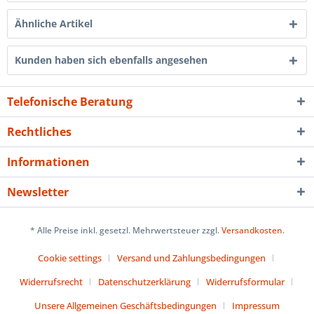
Ähnliche Artikel
Kunden haben sich ebenfalls angesehen
Telefonische Beratung
Rechtliches
Informationen
Newsletter
* Alle Preise inkl. gesetzl. Mehrwertsteuer zzgl.
Versandkosten
.
Cookie settings
Versand und Zahlungsbedingungen
Widerrufsrecht
Datenschutzerklärung
Widerrufsformular
Unsere Allgemeinen Geschäftsbedingungen
Impressum