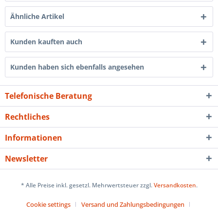
Ähnliche Artikel
Kunden kauften auch
Kunden haben sich ebenfalls angesehen
Telefonische Beratung
Rechtliches
Informationen
Newsletter
* Alle Preise inkl. gesetzl. Mehrwertsteuer zzgl.
Versandkosten
.
Cookie settings
Versand und Zahlungsbedingungen