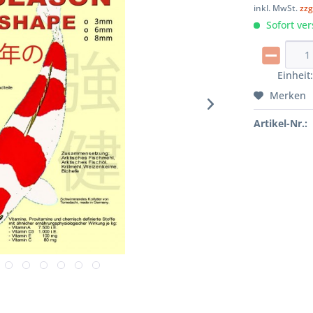
inkl. MwSt.
zzg
Sofort ver
Einheit
Merken
Artikel-Nr.: