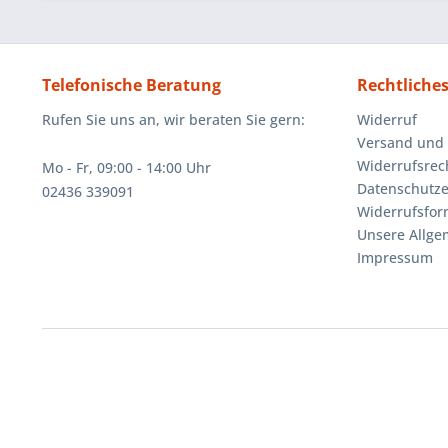
Telefonische Beratung
Rechtliche
Rufen Sie uns an, wir beraten Sie gern:
Widerruf
Versand und
Widerrufsrec
Mo - Fr, 09:00 - 14:00 Uhr
Datenschutze
02436 339091
Widerrufsfor
Unsere Allg
Impressum