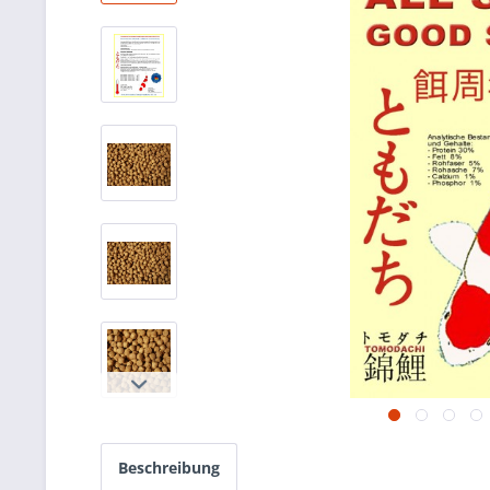
Beschreibung