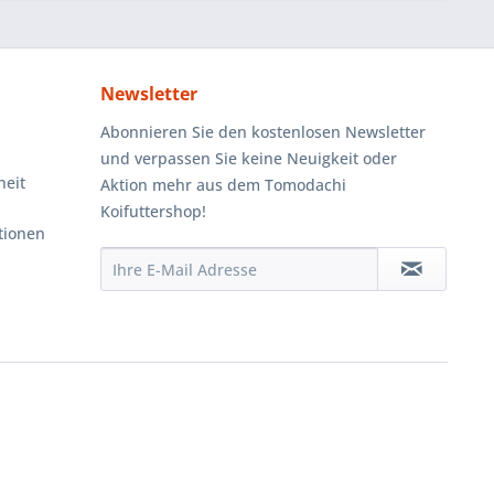
Newsletter
Abonnieren Sie den kostenlosen Newsletter
und verpassen Sie keine Neuigkeit oder
heit
Aktion mehr aus dem Tomodachi
Koifuttershop!
tionen