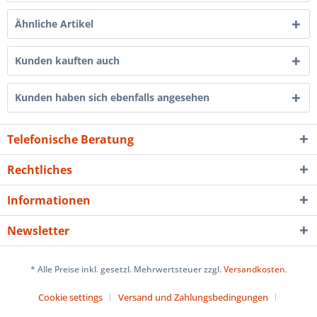
Ähnliche Artikel
Kunden kauften auch
Kunden haben sich ebenfalls angesehen
Telefonische Beratung
Rechtliches
Informationen
Newsletter
* Alle Preise inkl. gesetzl. Mehrwertsteuer zzgl.
Versandkosten
.
Cookie settings
Versand und Zahlungsbedingungen