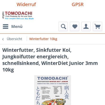
Widerruf
GPSR
Menü
Übersicht
Winterfutter 10kg
Winterfutter, Sinkfutter Koi,
Jungkoifutter energiereich,
schnellsinkend, WinterDiet Junior 3mm
10kg