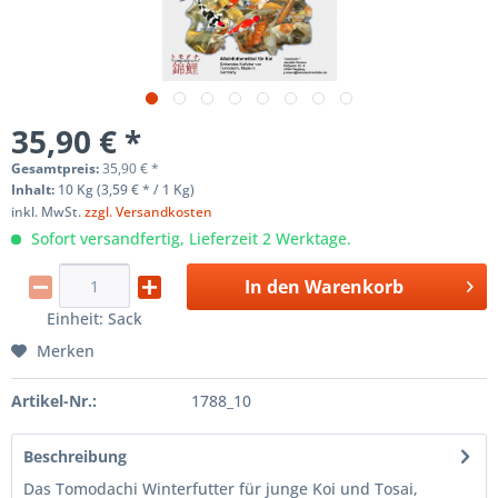
35,90 € *
Gesamtpreis:
35,90
€
*
Inhalt:
10 Kg (3,59 € * / 1 Kg)
inkl. MwSt.
zzgl. Versandkosten
Sofort versandfertig, Lieferzeit 2 Werktage.
In den
Warenkorb
Einheit:
Sack
Merken
Artikel-Nr.:
1788_10
Beschreibung
Das Tomodachi Winterfutter für junge Koi und Tosai,