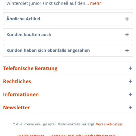
Winterdiet Junior sinkt schnell auf den...
mehr
Ähnliche Artikel
Kunden kauften auch
Kunden haben sich ebenfalls angesehen
Telefonische Beratung
Rechtliches
Informationen
Newsletter
* Alle Preise inkl. gesetzl. Mehrwertsteuer zzgl.
Versandkosten
.