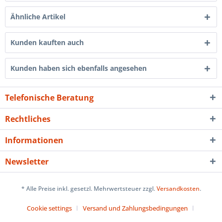
Ähnliche Artikel
Kunden kauften auch
Kunden haben sich ebenfalls angesehen
Telefonische Beratung
Rechtliches
Informationen
Newsletter
* Alle Preise inkl. gesetzl. Mehrwertsteuer zzgl.
Versandkosten
.
Cookie settings
Versand und Zahlungsbedingungen