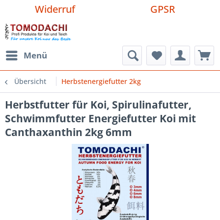
Widerruf
GPSR
Menü
Übersicht
Herbstenergiefutter 2kg
Herbstfutter für Koi, Spirulinafutter,
Schwimmfutter Energiefutter Koi mit
Canthaxanthin 2kg 6mm