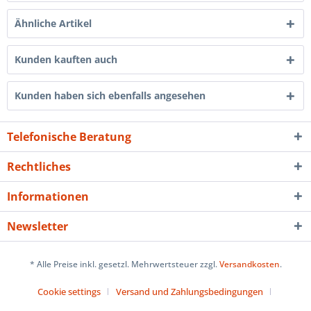
Ähnliche Artikel
Kunden kauften auch
Kunden haben sich ebenfalls angesehen
Telefonische Beratung
Rechtliches
Informationen
Newsletter
* Alle Preise inkl. gesetzl. Mehrwertsteuer zzgl.
Versandkosten
.
Cookie settings
Versand und Zahlungsbedingungen