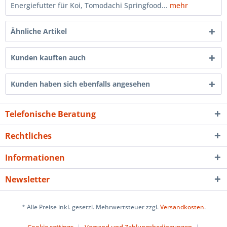
Energiefutter für Koi, Tomodachi Springfood...
mehr
Ähnliche Artikel
Kunden kauften auch
Kunden haben sich ebenfalls angesehen
Telefonische Beratung
Rechtliches
Informationen
Newsletter
* Alle Preise inkl. gesetzl. Mehrwertsteuer zzgl.
Versandkosten
.