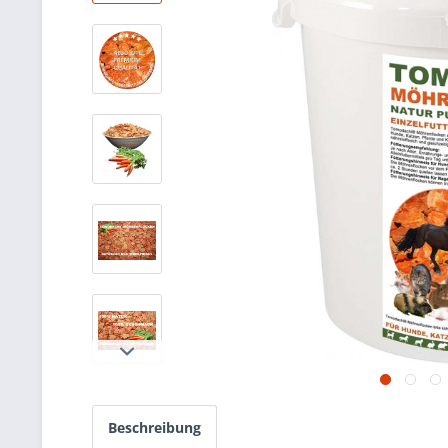
Beschreibung