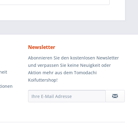
Newsletter
Abonnieren Sie den kostenlosen Newsletter
und verpassen Sie keine Neuigkeit oder
heit
Aktion mehr aus dem Tomodachi
Koifuttershop!
tionen