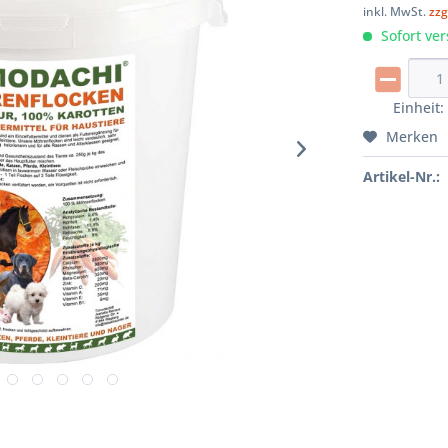
inkl. MwSt.
zzg
Sofort ver
Einheit
Merken
Artikel-Nr.: