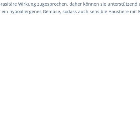
arasitäre Wirkung zugesprochen, daher können sie unterstützend
d ein hypoallergenes Gemüse, sodass auch sensible Haustiere mit