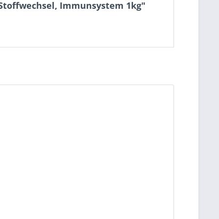
 Stoffwechsel, Immunsystem 1kg"