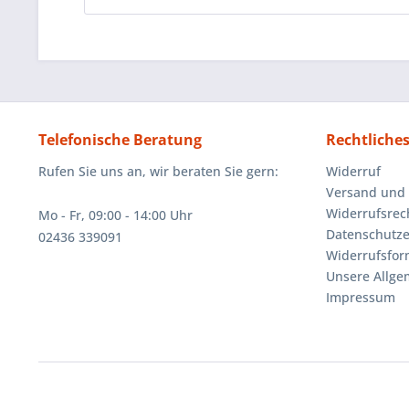
Telefonische Beratung
Rechtliche
Rufen Sie uns an, wir beraten Sie gern:
Widerruf
Versand und
Widerrufsrec
Mo - Fr, 09:00 - 14:00 Uhr
Datenschutze
02436 339091
Widerrufsfor
Unsere Allg
Impressum