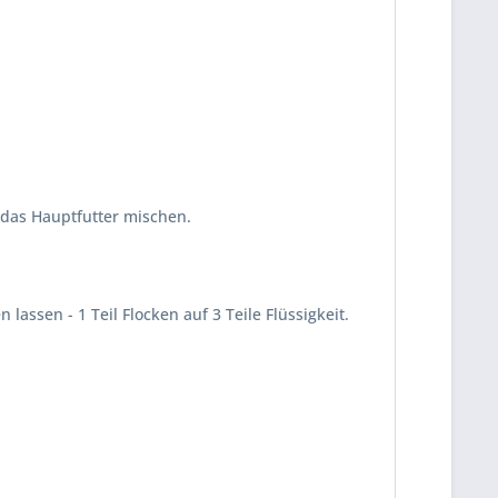
r das Hauptfutter mischen.
ssen - 1 Teil Flocken auf 3 Teile Flüssigkeit.