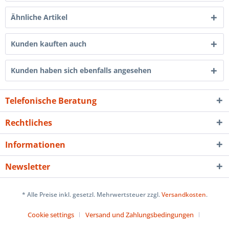
Ähnliche Artikel
Kunden kauften auch
Kunden haben sich ebenfalls angesehen
Telefonische Beratung
Rechtliches
Informationen
Newsletter
* Alle Preise inkl. gesetzl. Mehrwertsteuer zzgl.
Versandkosten
.
Cookie settings
Versand und Zahlungsbedingungen