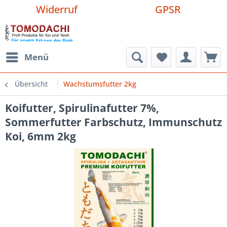
Widerruf
GPSR
Menü
Übersicht
Wachstumsfutter 2kg
Koifutter, Spirulinafutter 7%,
Sommerfutter Farbschutz, Immunschutz
Koi, 6mm 2kg