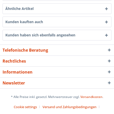
Ähnliche Artikel
Kunden kauften auch
Kunden haben sich ebenfalls angesehen
Telefonische Beratung
Rechtliches
Informationen
Newsletter
* Alle Preise inkl. gesetzl. Mehrwertsteuer zzgl.
Versandkosten
.
Cookie settings
Versand und Zahlungsbedingungen