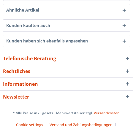
Ähnliche Artikel
Kunden kauften auch
Kunden haben sich ebenfalls angesehen
Telefonische Beratung
Rechtliches
Informationen
Newsletter
* Alle Preise inkl. gesetzl. Mehrwertsteuer zzgl.
Versandkosten
.
Cookie settings
Versand und Zahlungsbedingungen