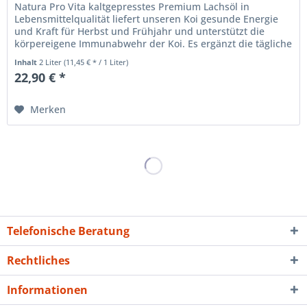
Natura Pro Vita kaltgepresstes Premium Lachsöl in
Lebensmittelqualität liefert unseren Koi gesunde Energie
und Kraft für Herbst und Frühjahr und unterstützt die
körpereigene Immunabwehr der Koi. Es ergänzt die tägliche
Koi - Ernährung...
Inhalt
2 Liter
(11,45 € * / 1 Liter)
22,90 € *
Merken
Telefonische Beratung
Rechtliches
Informationen