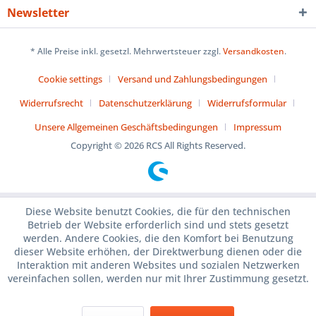
Newsletter
* Alle Preise inkl. gesetzl. Mehrwertsteuer zzgl.
Versandkosten
.
Cookie settings
Versand und Zahlungsbedingungen
Widerrufsrecht
Datenschutzerklärung
Widerrufsformular
Unsere Allgemeinen Geschäftsbedingungen
Impressum
Copyright © 2026 RCS All Rights Reserved.
Diese Website benutzt Cookies, die für den technischen
Betrieb der Website erforderlich sind und stets gesetzt
werden. Andere Cookies, die den Komfort bei Benutzung
dieser Website erhöhen, der Direktwerbung dienen oder die
Interaktion mit anderen Websites und sozialen Netzwerken
vereinfachen sollen, werden nur mit Ihrer Zustimmung gesetzt.