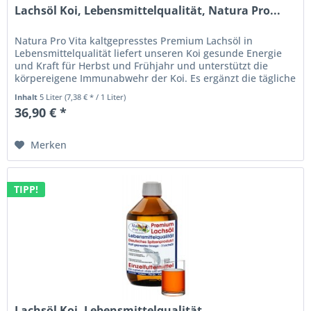
Lachsöl Koi, Lebensmittelqualität, Natura Pro...
Natura Pro Vita kaltgepresstes Premium Lachsöl in
Lebensmittelqualität liefert unseren Koi gesunde Energie
und Kraft für Herbst und Frühjahr und unterstützt die
körpereigene Immunabwehr der Koi. Es ergänzt die tägliche
Koi - Ernährung...
Inhalt
5 Liter
(7,38 € * / 1 Liter)
36,90 € *
Merken
TIPP!
Lachsöl Koi, Lebensmittelqualität,...