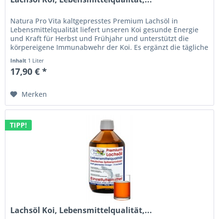
Natura Pro Vita kaltgepresstes Premium Lachsöl in
Lebensmittelqualität liefert unseren Koi gesunde Energie
und Kraft für Herbst und Frühjahr und unterstützt die
körpereigene Immunabwehr der Koi. Es ergänzt die tägliche
Koi - Ernährung...
Inhalt
1 Liter
17,90 € *
Merken
TIPP!
Lachsöl Koi, Lebensmittelqualität,...