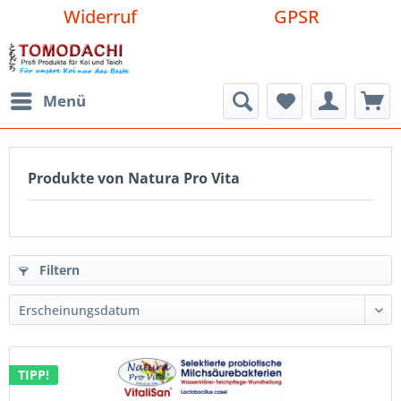
Widerruf
GPSR
Menü
Produkte von Natura Pro Vita
Filtern
TIPP!