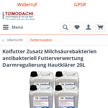
Widerruf
GPSR
Menü
Übersicht
Futterzusätze
Koifutter Zusatz Milchsäurebakterien
antibakteriell Futterverwertung
Darmregulierung Hautklärer 20L