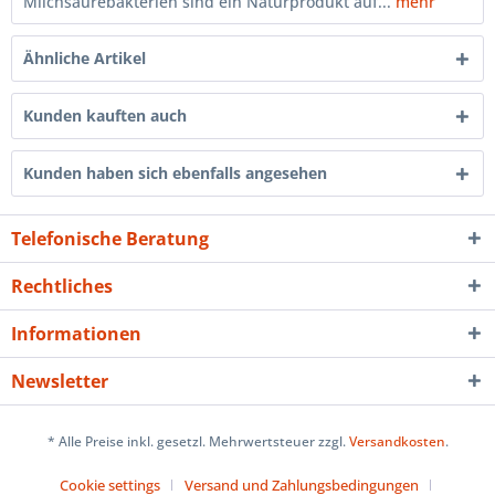
Milchsäurebakterien sind ein Naturprodukt auf...
mehr
Ähnliche Artikel
Kunden kauften auch
Kunden haben sich ebenfalls angesehen
Telefonische Beratung
Rechtliches
Informationen
Newsletter
* Alle Preise inkl. gesetzl. Mehrwertsteuer zzgl.
Versandkosten
.
Cookie settings
Versand und Zahlungsbedingungen