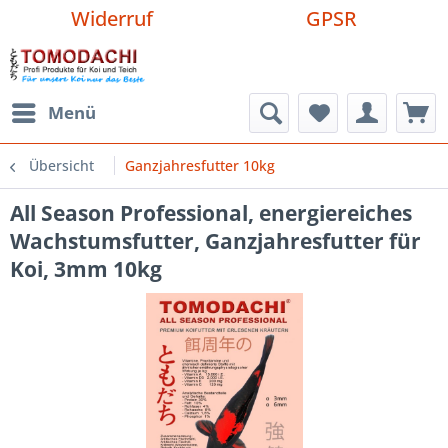
Widerruf
GPSR
Menü
Übersicht
Ganzjahresfutter 10kg
All Season Professional, energiereiches
Wachstumsfutter, Ganzjahresfutter für
Koi, 3mm 10kg