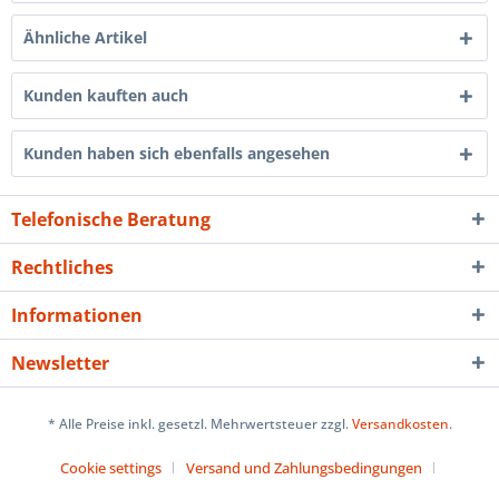
Ähnliche Artikel
Kunden kauften auch
Kunden haben sich ebenfalls angesehen
Telefonische Beratung
Rechtliches
Informationen
Newsletter
* Alle Preise inkl. gesetzl. Mehrwertsteuer zzgl.
Versandkosten
.
Cookie settings
Versand und Zahlungsbedingungen