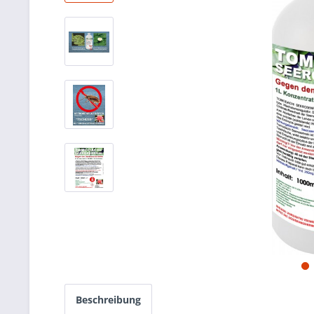
Beschreibung