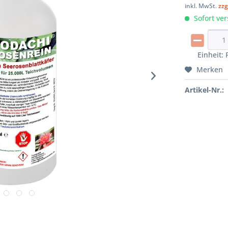
inkl. MwSt.
zzg
Sofort ver
Einheit:
Merken
Artikel-Nr.: