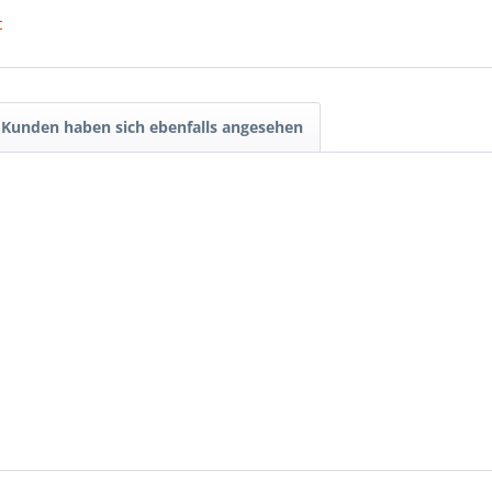
t
Kunden haben sich ebenfalls angesehen