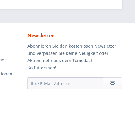
Newsletter
Abonnieren Sie den kostenlosen Newsletter
und verpassen Sie keine Neuigkeit oder
heit
Aktion mehr aus dem Tomodachi
Koifuttershop!
tionen