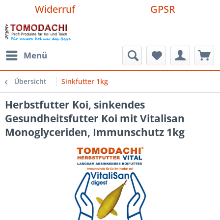
Widerruf
GPSR
Menü
Übersicht
Sinkfutter 1kg
Herbstfutter Koi, sinkendes
Gesundheitsfutter Koi mit Vitalisan
Monoglyceriden, Immunschutz 1kg