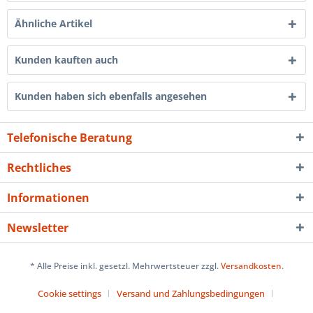
Ähnliche Artikel
Kunden kauften auch
Kunden haben sich ebenfalls angesehen
Telefonische Beratung
Rechtliches
Informationen
Newsletter
* Alle Preise inkl. gesetzl. Mehrwertsteuer zzgl.
Versandkosten
.
Cookie settings
Versand und Zahlungsbedingungen