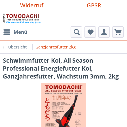
Widerruf
GPSR
Menü
Übersicht
Ganzjahresfutter 2kg
Schwimmfutter Koi, All Season
Professional Energiefutter Koi,
Ganzjahresfutter, Wachstum 3mm, 2kg