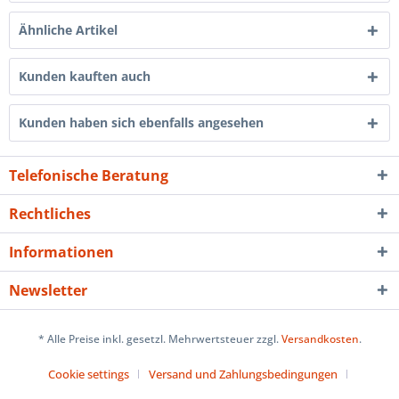
Ähnliche Artikel
Kunden kauften auch
Kunden haben sich ebenfalls angesehen
Telefonische Beratung
Rechtliches
Informationen
Newsletter
* Alle Preise inkl. gesetzl. Mehrwertsteuer zzgl.
Versandkosten
.
Cookie settings
Versand und Zahlungsbedingungen