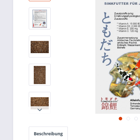
Beschreibung