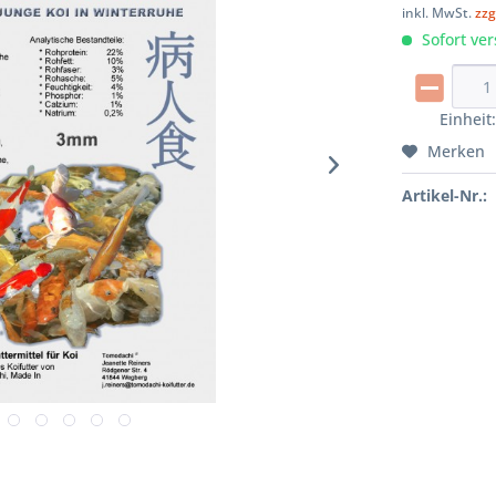
inkl. MwSt.
zzg
Sofort ver
Einheit
Merken
Artikel-Nr.: