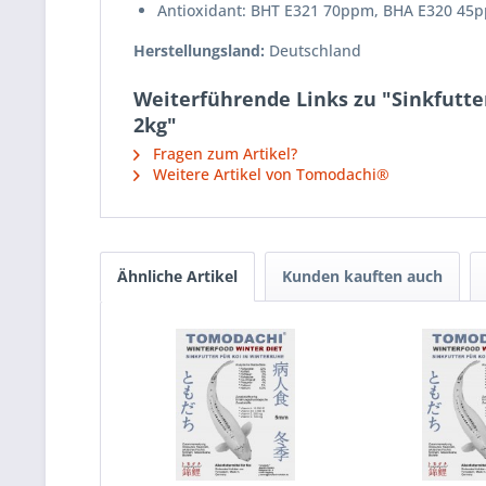
Antioxidant: BHT E321 70ppm, BHA E320 45
Herstellungsland:
Deutschland
Weiterführende Links zu "Sinkfutte
2kg"
Fragen zum Artikel?
Weitere Artikel von Tomodachi®
Ähnliche Artikel
Kunden kauften auch