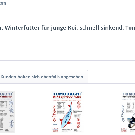
ppm
r, Winterfutter für junge Koi, schnell sinkend, T
Kunden haben sich ebenfalls angesehen