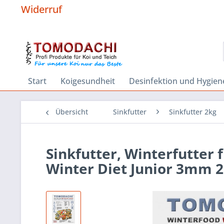
Widerruf
Start
Koigesundheit
Desinfektion und Hygien
Übersicht
Sinkfutter
Sinkfutter 2kg
Sinkfutter, Winterfutter 
Winter Diet Junior 3mm 