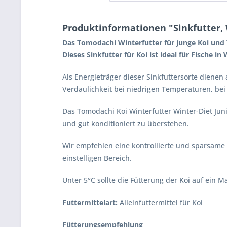
Produktinformationen "Sinkfutter, 
Das Tomodachi Winterfutter für junge Koi und T
Dieses Sinkfutter für Koi ist ideal für Fische in
Als Energieträger dieser Sinkfuttersorte dienen
Verdaulichkeit bei niedrigen Temperaturen, bei
Das Tomodachi Koi Winterfutter Winter-Diet Juni
und gut konditioniert zu überstehen.
Wir empfehlen eine kontrollierte und sparsame
einstelligen Bereich.
Unter 5°C sollte die Fütterung der Koi auf ein 
Futtermittelart:
Alleinfuttermittel für Koi
Fütterungsempfehlung