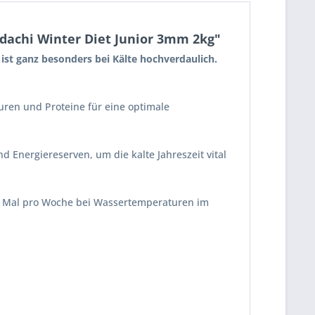
odachi Winter Diet Junior 3mm 2kg"
ist ganz besonders bei Kälte hochverdaulich.
äuren und Proteine für eine optimale
 Energiereserven, um die kalte Jahreszeit vital
ei Mal pro Woche bei Wassertemperaturen im