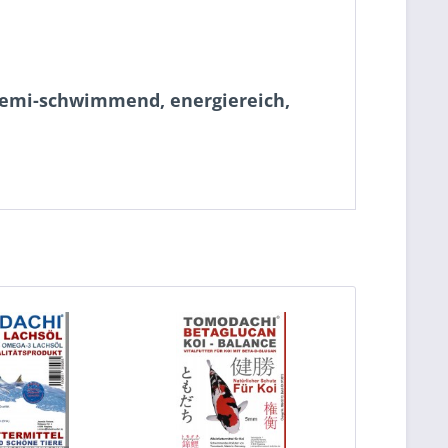
 semi-schwimmend, energiereich,