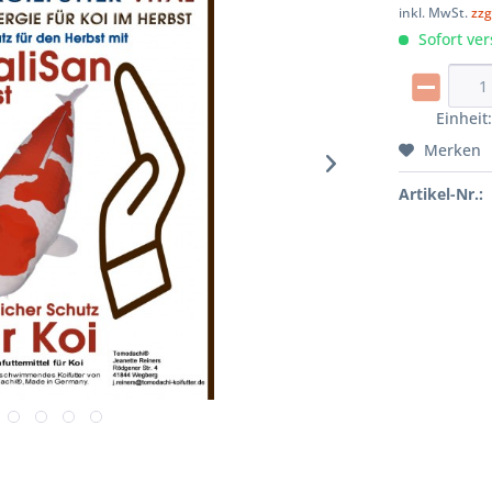
inkl. MwSt.
zzg
Sofort ver
Einheit
Merken
Artikel-Nr.: