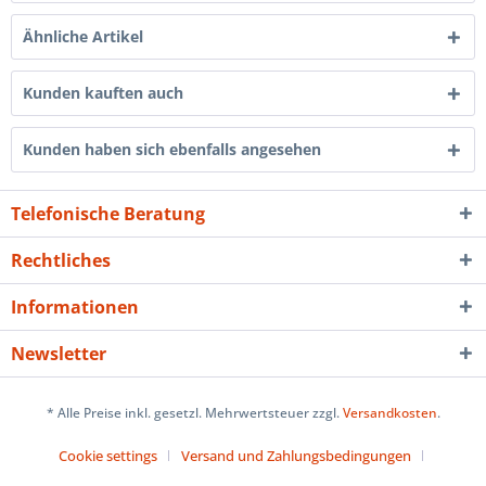
Ähnliche Artikel
Kunden kauften auch
Kunden haben sich ebenfalls angesehen
Telefonische Beratung
Rechtliches
Informationen
Newsletter
* Alle Preise inkl. gesetzl. Mehrwertsteuer zzgl.
Versandkosten
.
Cookie settings
Versand und Zahlungsbedingungen