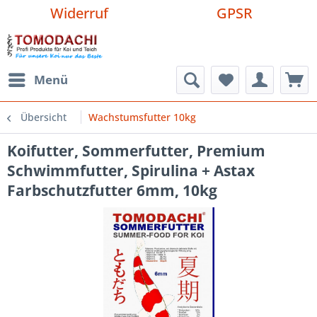
Widerruf
GPSR
Menü
Übersicht
Wachstumsfutter 10kg
Koifutter, Sommerfutter, Premium
Schwimmfutter, Spirulina + Astax
Farbschutzfutter 6mm, 10kg