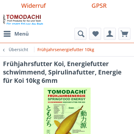
Widerruf
GPSR
Menü
Übersicht
Frühjahrsenergiefutter 10kg
Frühjahrsfutter Koi, Energiefutter
schwimmend, Spirulinafutter, Energie
für Koi 10kg 6mm