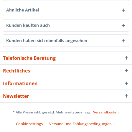
Ähnliche Artikel
Kunden kauften auch
Kunden haben sich ebenfalls angesehen
Telefonische Beratung
Rechtliches
Informationen
Newsletter
* Alle Preise inkl. gesetzl. Mehrwertsteuer zzgl.
Versandkosten
.
Cookie settings
Versand und Zahlungsbedingungen