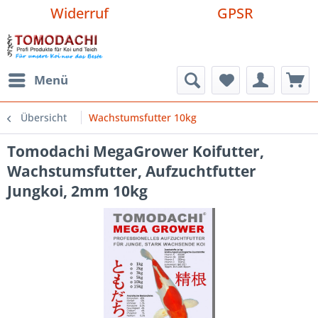
Widerruf
GPSR
Menü
Übersicht
Wachstumsfutter 10kg
Tomodachi MegaGrower Koifutter,
Wachstumsfutter, Aufzuchtfutter
Jungkoi, 2mm 10kg