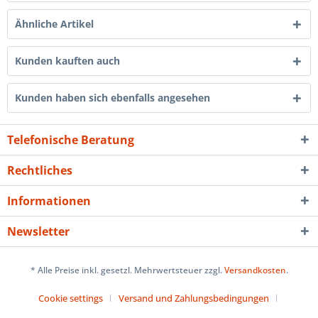
Ähnliche Artikel
Kunden kauften auch
Kunden haben sich ebenfalls angesehen
Telefonische Beratung
Rechtliches
Informationen
Newsletter
* Alle Preise inkl. gesetzl. Mehrwertsteuer zzgl.
Versandkosten
.
Cookie settings
Versand und Zahlungsbedingungen