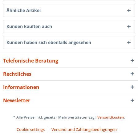
Ähnliche Artikel
Kunden kauften auch
Kunden haben sich ebenfalls angesehen
Telefonische Beratung
Rechtliches
Informationen
Newsletter
* Alle Preise inkl. gesetzl. Mehrwertsteuer zzgl.
Versandkosten
.
Cookie settings
Versand und Zahlungsbedingungen