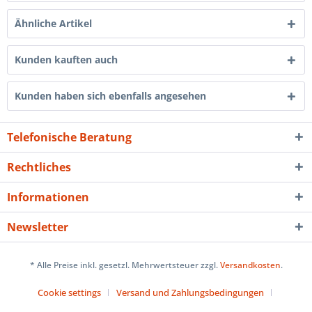
Ähnliche Artikel
Kunden kauften auch
Kunden haben sich ebenfalls angesehen
Telefonische Beratung
Rechtliches
Informationen
Newsletter
* Alle Preise inkl. gesetzl. Mehrwertsteuer zzgl.
Versandkosten
.
Cookie settings
Versand und Zahlungsbedingungen