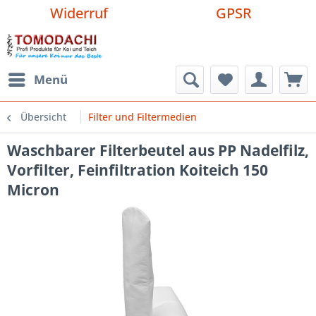
Widerruf
GPSR
Menü
Übersicht
Filter und Filtermedien
Waschbarer Filterbeutel aus PP Nadelfilz,
Vorfilter, Feinfiltration Koiteich 150
Micron