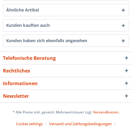
Ähnliche Artikel
Kunden kauften auch
Kunden haben sich ebenfalls angesehen
Telefonische Beratung
Rechtliches
Informationen
Newsletter
* Alle Preise inkl. gesetzl. Mehrwertsteuer zzgl.
Versandkosten
.
Cookie settings
Versand und Zahlungsbedingungen