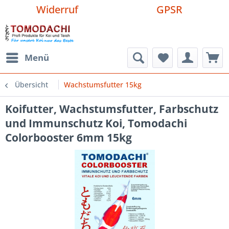
Widerruf
GPSR
Menü
Übersicht
Wachstumsfutter 15kg
Koifutter, Wachstumsfutter, Farbschutz
und Immunschutz Koi, Tomodachi
Colorbooster 6mm 15kg