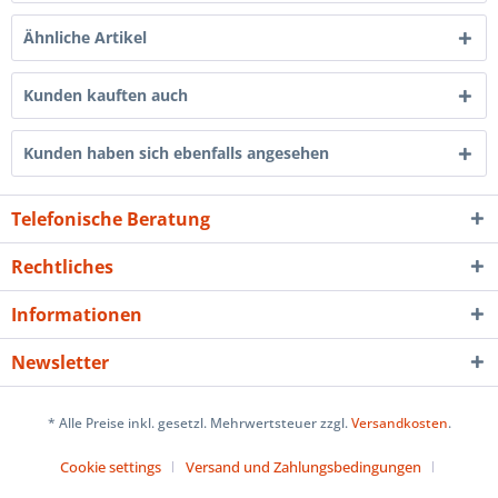
Ähnliche Artikel
Kunden kauften auch
Kunden haben sich ebenfalls angesehen
Telefonische Beratung
Rechtliches
Informationen
Newsletter
* Alle Preise inkl. gesetzl. Mehrwertsteuer zzgl.
Versandkosten
.
Cookie settings
Versand und Zahlungsbedingungen