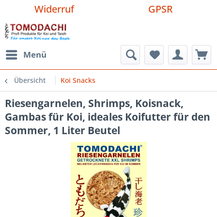
Widerruf
GPSR
Menü
Übersicht
Koi Snacks
Riesengarnelen, Shrimps, Koisnack,
Gambas für Koi, ideales Koifutter für den
Sommer, 1 Liter Beutel