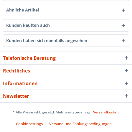
Ähnliche Artikel
Kunden kauften auch
Kunden haben sich ebenfalls angesehen
Telefonische Beratung
Rechtliches
Informationen
Newsletter
* Alle Preise inkl. gesetzl. Mehrwertsteuer zzgl.
Versandkosten
.
Cookie settings
Versand und Zahlungsbedingungen