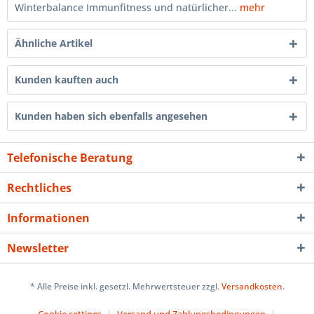
Winterbalance Immunfitness und natürlicher...
mehr
Ähnliche Artikel
Kunden kauften auch
Kunden haben sich ebenfalls angesehen
Telefonische Beratung
Rechtliches
Informationen
Newsletter
* Alle Preise inkl. gesetzl. Mehrwertsteuer zzgl.
Versandkosten
.