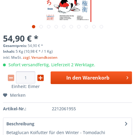
54,90 € *
Gesamtpreis:
54,90
€
*
Inhalt:
5 Kg (10,98 € * / 1 Kg)
inkl. MwSt.
zzgl. Versandkosten
Sofort versandfertig, Lieferzeit 2 Werktage.
In den
Warenkorb
Einheit:
Eimer
Merken
Artikel-Nr.:
2212061955
Beschreibung
Betaglucan Koifutter für den Winter - Tomodachi