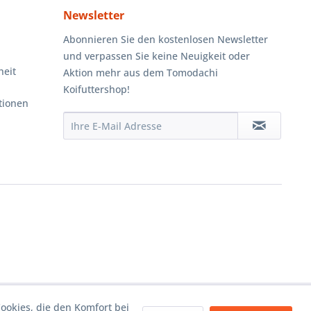
Newsletter
Abonnieren Sie den kostenlosen Newsletter
und verpassen Sie keine Neuigkeit oder
heit
Aktion mehr aus dem Tomodachi
Koifuttershop!
tionen
Cookies, die den Komfort bei