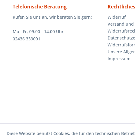
Telefonische Beratung
Rechtliche
Rufen Sie uns an, wir beraten Sie gern:
Widerruf
Versand und
Widerrufsrec
Mo - Fr, 09:00 - 14:00 Uhr
Datenschutze
02436 339091
Widerrufsfor
Unsere Allg
Impressum
Diese Website benutzt Cookies, die für den technischen Betrie