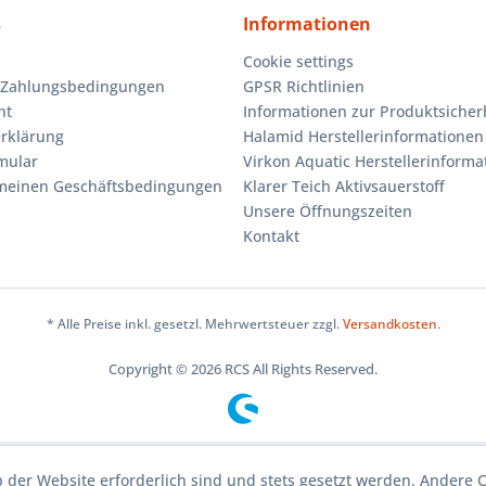
s
Informationen
Cookie settings
 Zahlungsbedingungen
GPSR Richtlinien
ht
Informationen zur Produktsicher
rklärung
Halamid Herstellerinformationen
mular
Virkon Aquatic Herstellerinforma
emeinen Geschäftsbedingungen
Klarer Teich Aktivsauerstoff
Unsere Öffnungszeiten
Kontakt
* Alle Preise inkl. gesetzl. Mehrwertsteuer zzgl.
Versandkosten
.
Copyright © 2026 RCS All Rights Reserved.
b der Website erforderlich sind und stets gesetzt werden. Andere 