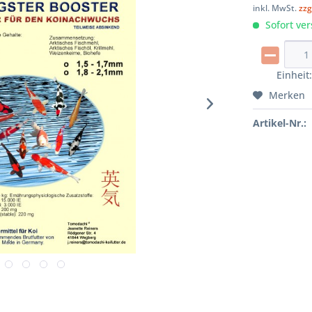
inkl. MwSt.
zzg
Sofort ver
Einheit
Merken
Artikel-Nr.: