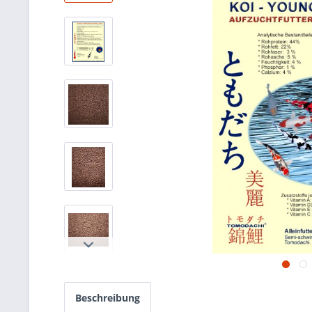
Beschreibung