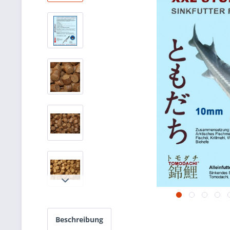
Beschreibung