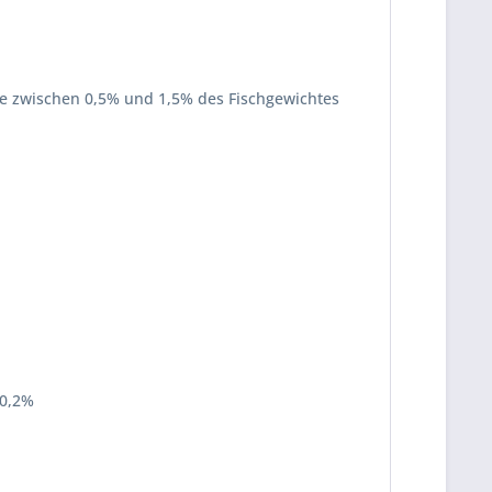
öre zwischen 0,5% und 1,5% des Fischgewichtes
 0,2%