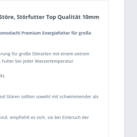
Störe, Störfutter Top Qualität 10mm
 Tomodachi Premium Energiefutter für große
rung für große Störarten mit einem extrem
 Futter bei jeder Wassertemperatur
ckt.
und Stören sollten sowohl mit schwimmender als
nd, empfiehlt es sich, sie bei Einbruch der