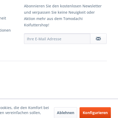
Abonnieren Sie den kostenlosen Newsletter
und verpassen Sie keine Neuigkeit oder
heit
Aktion mehr aus dem Tomodachi
Koifuttershop!
tionen
Cookies, die den Komfort bei
Ablehnen
Konfigurieren
n vereinfachen sollen,