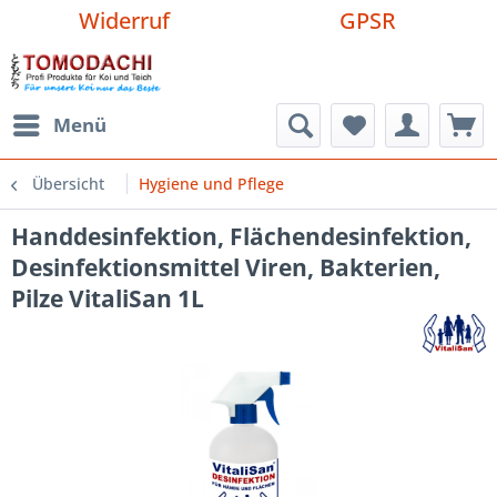
Widerruf
GPSR
Menü
Übersicht
Hygiene und Pflege
Handdesinfektion, Flächendesinfektion,
Desinfektionsmittel Viren, Bakterien,
Pilze VitaliSan 1L