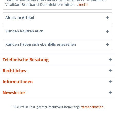
VitaliSan Breitband-Desinfektionsmittel,...
mehr
Ähnliche Artikel
Kunden kauften auch
Kunden haben sich ebenfalls angesehen
Telefonische Beratung
Rechtliches
Informationen
Newsletter
* Alle Preise inkl. gesetzl. Mehrwertsteuer zzgl.
Versandkosten
.