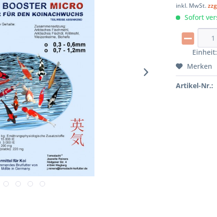
inkl. MwSt.
zzg
Sofort ver
Einheit
Merken
Artikel-Nr.: