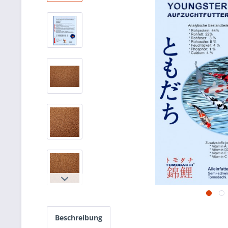
Beschreibung