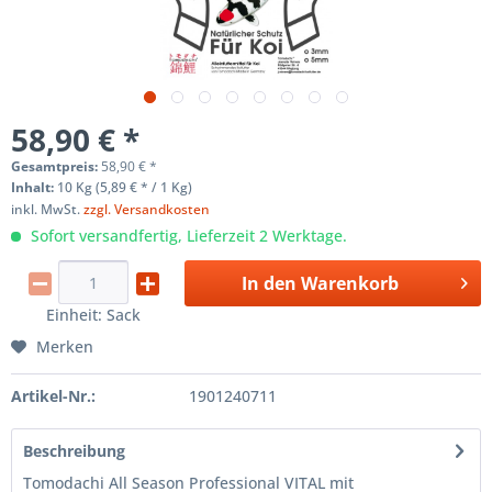
58,90 € *
Gesamtpreis:
58,90
€
*
Inhalt:
10 Kg (5,89 € * / 1 Kg)
inkl. MwSt.
zzgl. Versandkosten
Sofort versandfertig, Lieferzeit 2 Werktage.
In den
Warenkorb
Einheit:
Sack
Merken
Artikel-Nr.:
1901240711
Beschreibung
Tomodachi All Season Professional VITAL mit