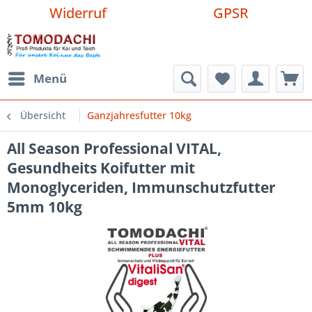
Widerruf
GPSR
Menü
Übersicht
Ganzjahresfutter 10kg
All Season Professional VITAL,
Gesundheits Koifutter mit
Monoglyceriden, Immunschutzfutter
5mm 10kg