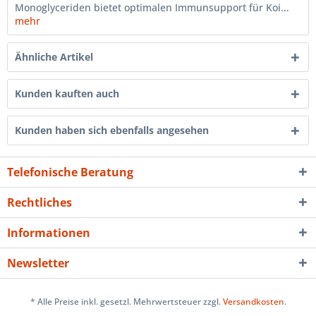
Monoglyceriden bietet optimalen Immunsupport für Koi...
mehr
Ähnliche Artikel
Kunden kauften auch
Kunden haben sich ebenfalls angesehen
Telefonische Beratung
Rechtliches
Informationen
Newsletter
* Alle Preise inkl. gesetzl. Mehrwertsteuer zzgl.
Versandkosten
.