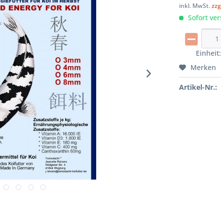
inkl. MwSt.
zzg
Sofort ver
Einheit
Merken
Artikel-Nr.: