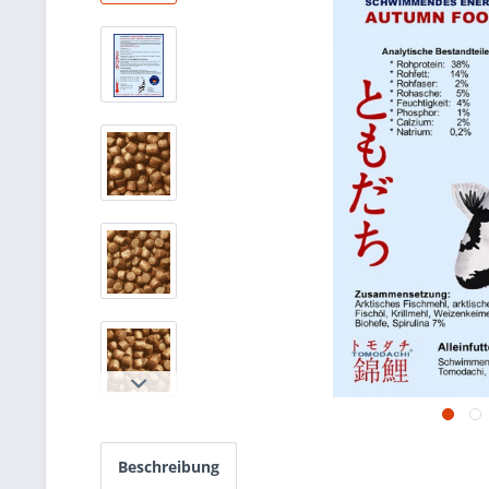
Beschreibung