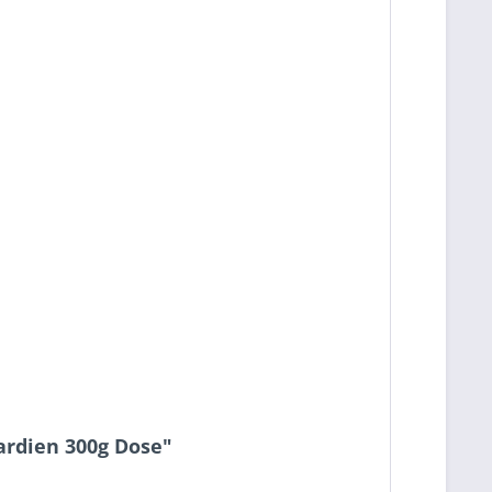
ardien 300g Dose"