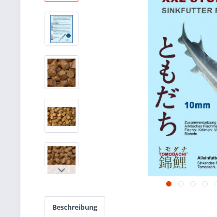
Beschreibung