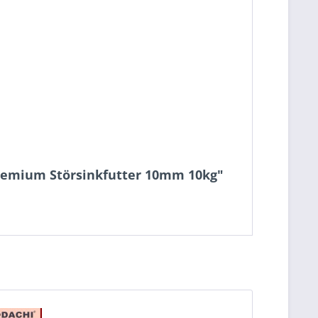
 Premium Störsinkfutter 10mm 10kg"