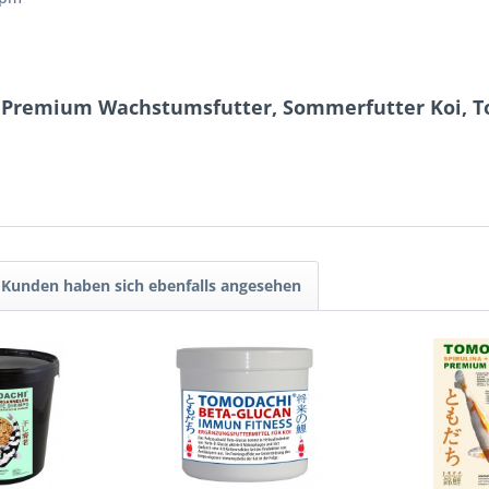
 Premium Wachstumsfutter, Sommerfutter Koi, Top 
Kunden haben sich ebenfalls angesehen