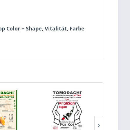
Color + Shape, Vitalität, Farbe