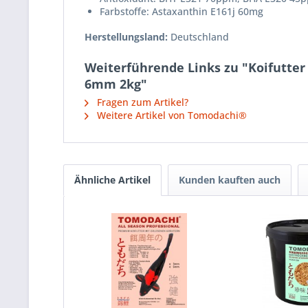
Farbstoffe: Astaxanthin E161j 60mg
Herstellungsland:
Deutschland
Weiterführende Links zu "Koifutter
6mm 2kg"
Fragen zum Artikel?
Weitere Artikel von Tomodachi®
Ähnliche Artikel
Kunden kauften auch