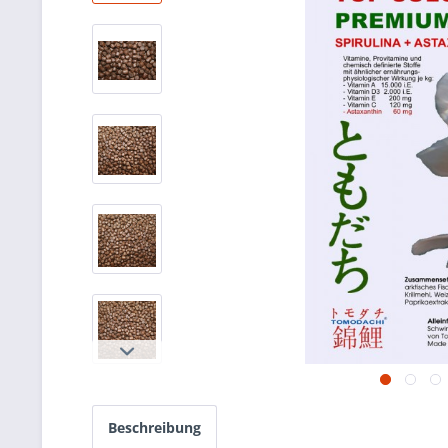
Beschreibung