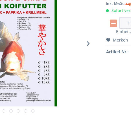
inkl. MwSt.
zzg
Sofort ver
Einheit
Merken
Artikel-Nr.: