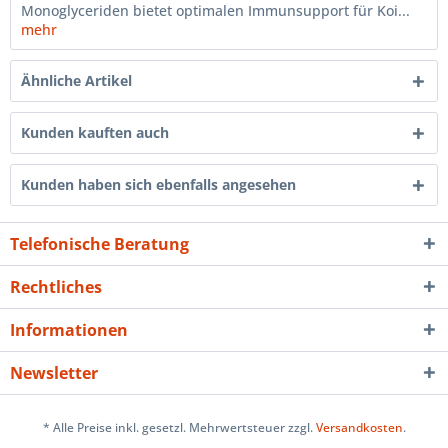
Monoglyceriden bietet optimalen Immunsupport für Koi...
mehr
Ähnliche Artikel
Kunden kauften auch
Kunden haben sich ebenfalls angesehen
Telefonische Beratung
Rechtliches
Informationen
Newsletter
* Alle Preise inkl. gesetzl. Mehrwertsteuer zzgl.
Versandkosten
.