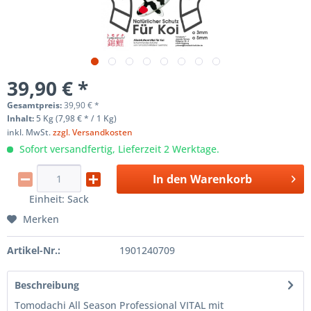
39,90 € *
Gesamtpreis:
39,90
€
*
Inhalt:
5 Kg (7,98 € * / 1 Kg)
inkl. MwSt.
zzgl. Versandkosten
Sofort versandfertig, Lieferzeit 2 Werktage.
In den
Warenkorb
Einheit:
Sack
Merken
Artikel-Nr.:
1901240709
Beschreibung
Tomodachi All Season Professional VITAL mit