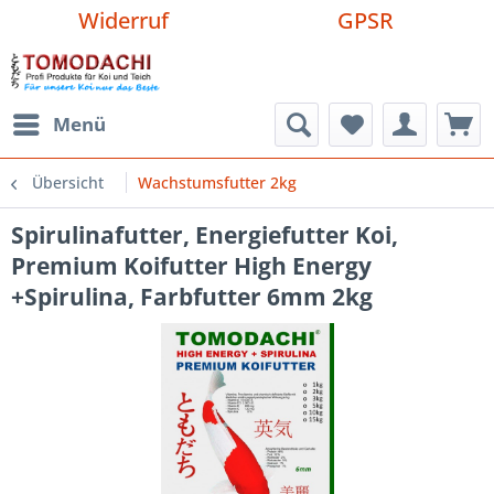
Widerruf
GPSR
Menü
Übersicht
Wachstumsfutter 2kg
Spirulinafutter, Energiefutter Koi,
Premium Koifutter High Energy
+Spirulina, Farbfutter 6mm 2kg