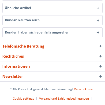
Ähnliche Artikel
Kunden kauften auch
Kunden haben sich ebenfalls angesehen
Telefonische Beratung
Rechtliches
Informationen
Newsletter
* Alle Preise inkl. gesetzl. Mehrwertsteuer zzgl.
Versandkosten
.
Cookie settings
Versand und Zahlungsbedingungen