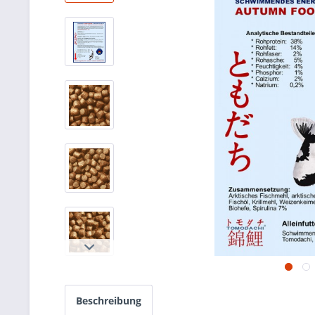
Beschreibung