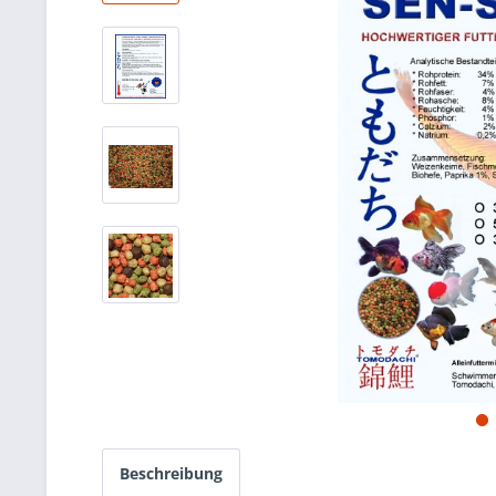
Beschreibung