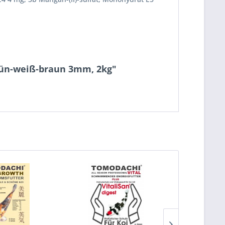
grün-weiß-braun 3mm, 2kg"