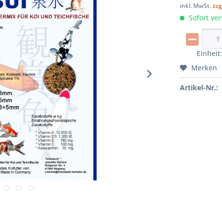
inkl. MwSt.
zzg
Sofort ver
Einheit
Merken
Artikel-Nr.: