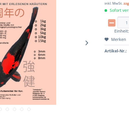
inkl. MwSt.
zzg
Sofort ver
Einheit
Merken
Artikel-Nr.: