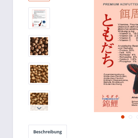
Beschreibung