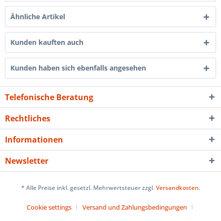
Ähnliche Artikel
Kunden kauften auch
Kunden haben sich ebenfalls angesehen
Telefonische Beratung
Rechtliches
Informationen
Newsletter
* Alle Preise inkl. gesetzl. Mehrwertsteuer zzgl.
Versandkosten
.
Cookie settings
Versand und Zahlungsbedingungen