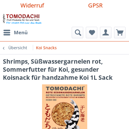
Widerruf
GPSR
Menü
Übersicht
Koi Snacks
Shrimps, Süßwassergarnelen rot,
Sommerfutter für Koi, gesunder
Koisnack für handzahme Koi 1L Sack