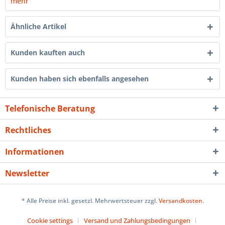
mehr
Ähnliche Artikel
Kunden kauften auch
Kunden haben sich ebenfalls angesehen
Telefonische Beratung
Rechtliches
Informationen
Newsletter
* Alle Preise inkl. gesetzl. Mehrwertsteuer zzgl.
Versandkosten
.
Cookie settings
Versand und Zahlungsbedingungen